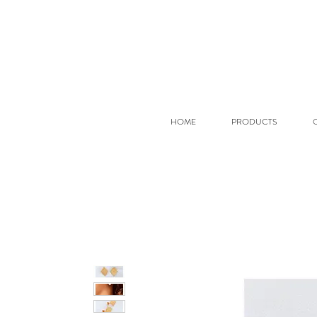
HOME
PRODUCTS