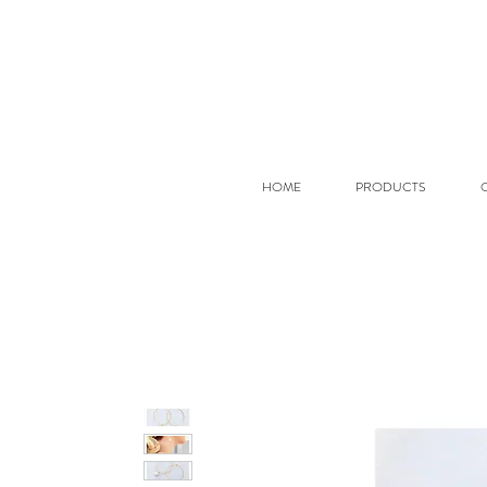
HOME
PRODUCTS