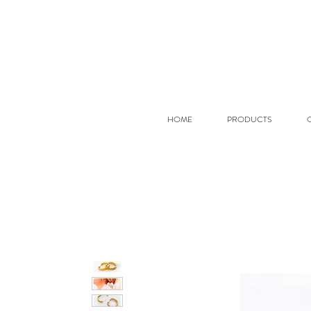
HOME
PRODUCTS